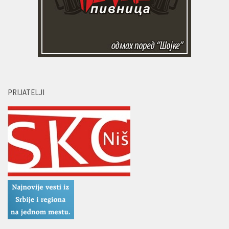
PRIJATELJI