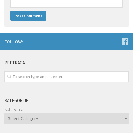
FOLLOW:
PRETRAGA
KATEGORIJE
Kategorije