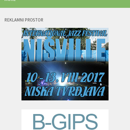
REKLAMNI PROSTOR