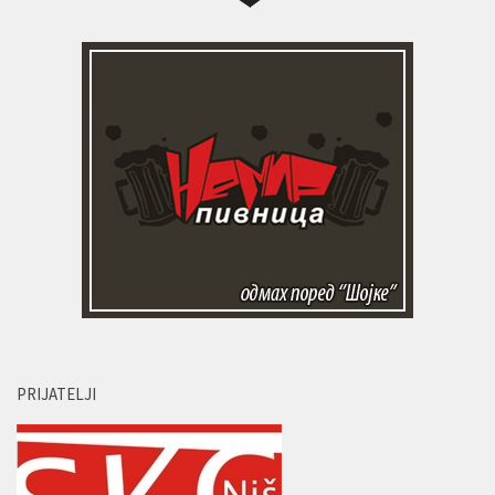
PRIJATELJI